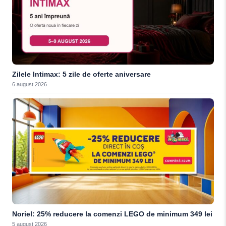
Zilele Intimax: 5 zile de oferte aniversare
6 august 2026
Noriel: 25% reducere la comenzi LEGO de minimum 349 lei
5 august 2026