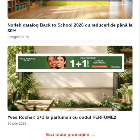
Noriel: catalog Back to School 2026 cu reduceri de până la
30%
5 august 2026
Yves Rocher: 1+1 la parfumuri cu codul PERFUME2
30 iulie 2026
Vezi toate promoțiile →