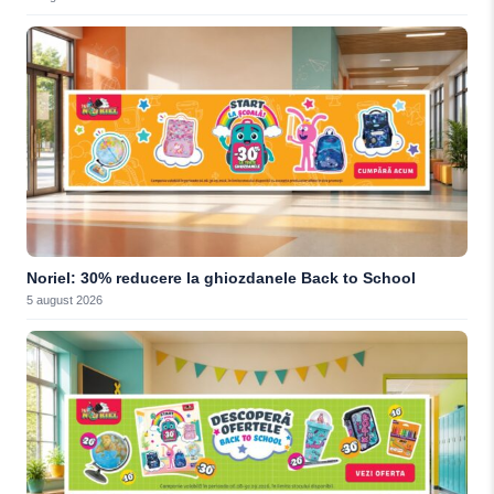
Noriel: 30% reducere la ghiozdanele Back to School
5 august 2026