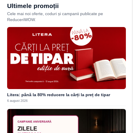
Ultimele promoții
Cele mai noi oferte, coduri și campanii publicate pe
ReduceriWOW.
Litera: până la 80% reducere la cărți la preț de tipar
6 august 2026