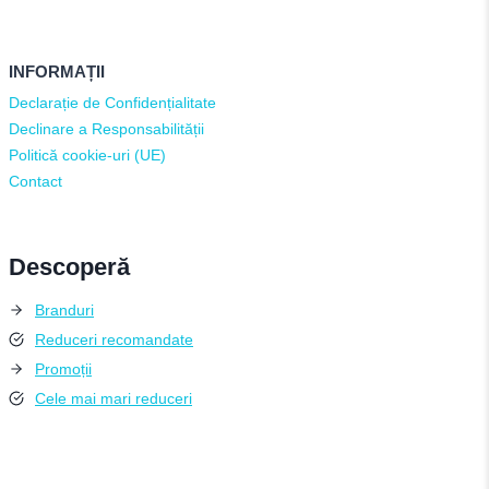
INFORMAȚII
Declarație de Confidențialitate
Declinare a Responsabilității
Politică cookie-uri (UE)
Contact
Descoperă
Branduri
Reduceri recomandate
Promoții
Cele mai mari reduceri