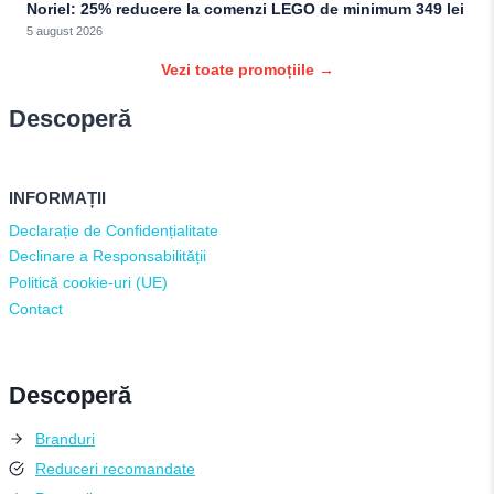
Noriel: 25% reducere la comenzi LEGO de minimum 349 lei
5 august 2026
Vezi toate promoțiile →
Descoperă
INFORMAȚII
Declarație de Confidențialitate
Declinare a Responsabilității
Politică cookie-uri (UE)
Contact
Descoperă
Branduri
Reduceri recomandate