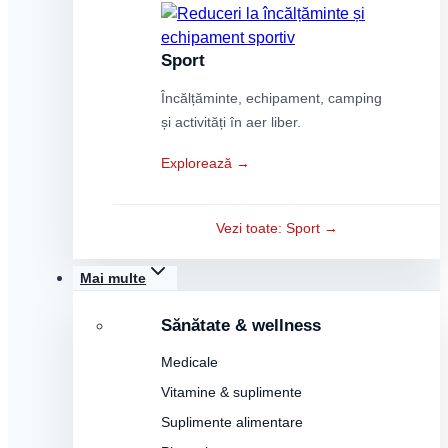
Sport
Încălțăminte, echipament, camping
și activități în aer liber.
Explorează →
Vezi toate: Sport →
Mai multe
Sănătate & wellness
Medicale
Vitamine & suplimente
Suplimente alimentare