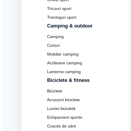
Tricouri sport
Treninguri sport
Camping & outdoor
Camping
Corturi
Mobilier camping
Arzătoare camping
Lanterne camping
Biciclete & fitness
Biciclete
Accesorii biciclete
Lumini bicicletă
Echipament sportiv
Coarde de sărit