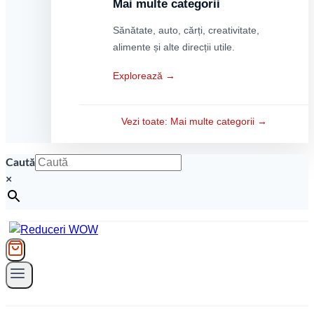
Mai multe categorii
Sănătate, auto, cărți, creativitate,
alimente și alte direcții utile.
Explorează →
Vezi toate: Mai multe categorii →
Caută
×