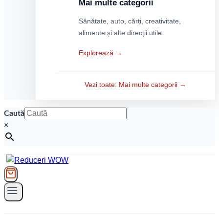
Mai multe categorii
Sănătate, auto, cărți, creativitate,
alimente și alte direcții utile.
Explorează →
Vezi toate: Mai multe categorii →
Caută
×