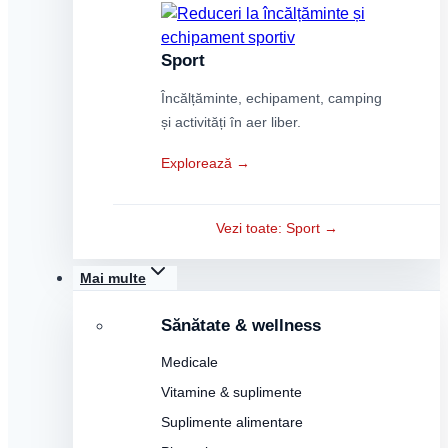
Sport
Încălțăminte, echipament, camping
și activități în aer liber.
Explorează →
Vezi toate: Sport →
Mai multe
Sănătate & wellness
Medicale
Vitamine & suplimente
Suplimente alimentare