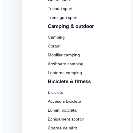
Tricouri sport
Treninguri sport
Camping & outdoor
Camping
Corturi
Mobilier camping
Arzătoare camping
Lanterne camping
Biciclete & fitness
Biciclete
Accesorii biciclete
Lumini bicicletă
Echipament sportiv
Coarde de sărit