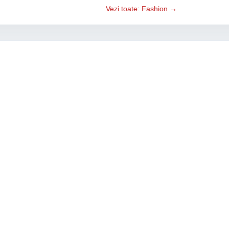
Vezi toate: Fashion →