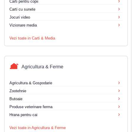
Carti pentru copii
Carti cu sunete
Jocuri video
Vizionare media
Vezi toate in Carti & Media
Agricultura & Ferme
Agricultura & Gospodarie
Zootehnie
Butoaie
Produse veterinare ferma
Hrana pentru cai
Vezi toate in Agricultura & Ferme