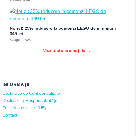
Noriel: 25% reducere la comenzi LEGO de minimum
349 lei
5 august 2026
Vezi toate promoțiile →
INFORMAȚII
Declarație de Confidențialitate
Declinare a Responsabilității
Politică cookie-uri (UE)
Contact