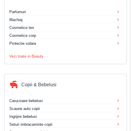
Parfumuri
Machiaj
Cosmetice ten
Cosmetice corp
Protectie solara
Vezi toate in Beauty
Copii & Bebelusi
Carucioare bebelusi
Scaune auto copii
Ingrijire bebelusi
Seturi imbracaminte copii