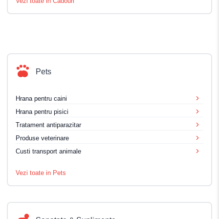
Vezi toate in Cadouri
Pets
Hrana pentru caini
Hrana pentru pisici
Tratament antiparazitar
Produse veterinare
Custi transport animale
Vezi toate in Pets