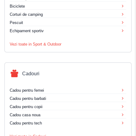
Biciclete
Corturi de camping
Pescuit
Echipament sportiv
Vezi toate in Sport & Outdoor
Cadouri
Cadou pentru femei
Cadou pentru barbati
Cadou pentru copii
Cadou casa noua
Cadou pentru tech