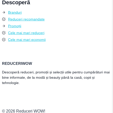
Descoperă
Branduri
Reduceri recomandate
Promoții
Cele mai mari reduceri
Cele mai mari economii
REDUCERIWOW
Descoperă reduceri, promoții și selecții utile pentru cumpărături mai
bine informate, de la modă și beauty până la casă, copii și
tehnologie.
© 2026 Reduceri WOW!