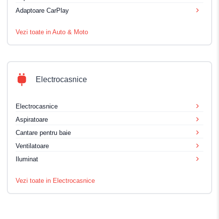
Adaptoare CarPlay
Vezi toate in Auto & Moto
Electrocasnice
Electrocasnice
Aspiratoare
Cantare pentru baie
Ventilatoare
Iluminat
Vezi toate in Electrocasnice