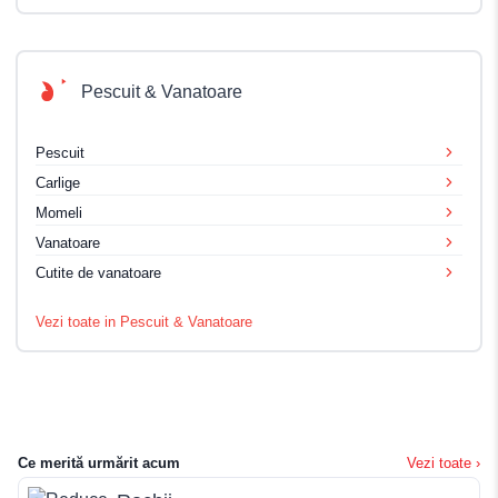
Pescuit & Vanatoare
Pescuit
Carlige
Momeli
Vanatoare
Cutite de vanatoare
Vezi toate in Pescuit & Vanatoare
Ce merită urmărit acum
Vezi toate ›