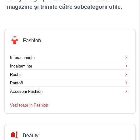
magazine și trimite către subcategorii utile.
Fashion
Imbracaminte
Incaltaminte
Rochii
Pantofi
Accesorii Fashion
Vezi toate in Fashion
Beauty