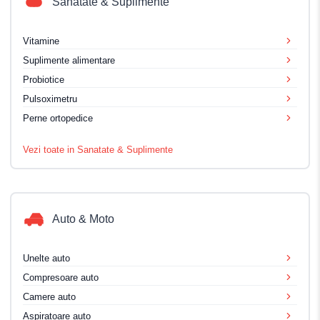
Sanatate & Suplimente
Vitamine
Suplimente alimentare
Probiotice
Pulsoximetru
Perne ortopedice
Vezi toate in Sanatate & Suplimente
Auto & Moto
Unelte auto
Compresoare auto
Camere auto
Aspiratoare auto