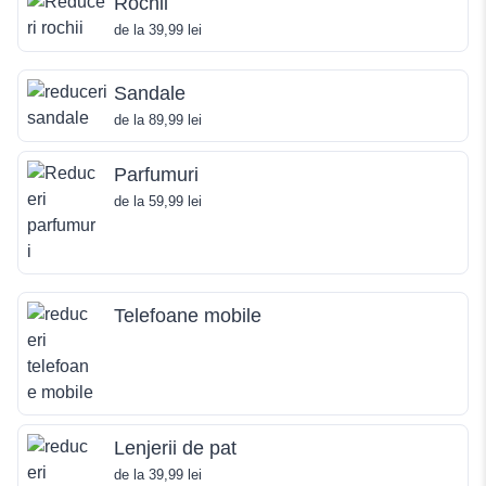
Rochii
de la 39,99 lei
Sandale
de la 89,99 lei
Parfumuri
de la 59,99 lei
Telefoane mobile
Lenjerii de pat
de la 39,99 lei