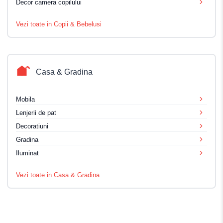
Decor camera copilului
Vezi toate in Copii & Bebelusi
Casa & Gradina
Mobila
Lenjerii de pat
Decoratiuni
Gradina
Iluminat
Vezi toate in Casa & Gradina