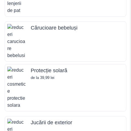
Cărucioare bebeluși
Protecție solară
de la 39,99 lei
Jucării de exterior