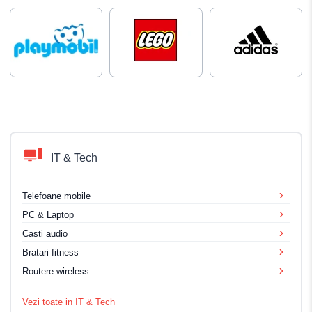
IT & Tech
Telefoane mobile
PC & Laptop
Casti audio
Bratari fitness
Routere wireless
Vezi toate in IT & Tech