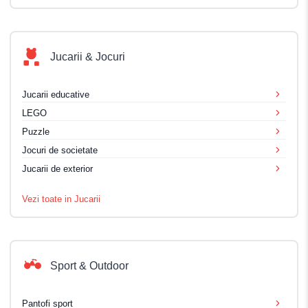
Jucarii & Jocuri
Jucarii educative
LEGO
Puzzle
Jocuri de societate
Jucarii de exterior
Vezi toate in Jucarii
Sport & Outdoor
Pantofi sport