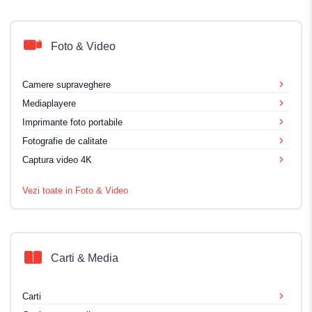
Foto & Video
Camere supraveghere
Mediaplayere
Imprimante foto portabile
Fotografie de calitate
Captura video 4K
Vezi toate in Foto & Video
Carti & Media
Carti