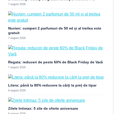
7 august 2026
Nuvien: cumperi 2 parfumuri de 50 ml și al treilea este
gratuit
7 august 2026
Regata: reduceri de peste 60% de Black Friday de Vară
7 august 2026
Litera: până la 80% reducere la cărți la preț de tipar
6 august 2026
Zilele Intimax: 5 zile de oferte aniversare
6 august 2026