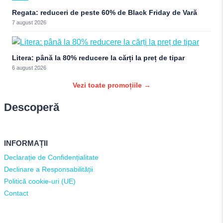
Regata: reduceri de peste 60% de Black Friday de Vară
7 august 2026
Litera: până la 80% reducere la cărți la preț de tipar
6 august 2026
Vezi toate promoțiile →
Descoperă
INFORMAȚII
Declarație de Confidențialitate
Declinare a Responsabilității
Politică cookie-uri (UE)
Contact