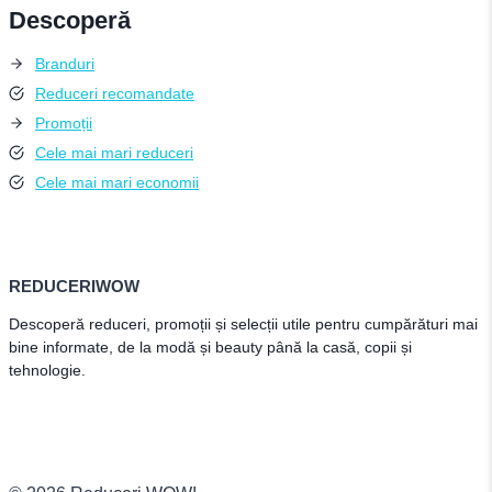
Descoperă
Branduri
Reduceri recomandate
Promoții
Cele mai mari reduceri
Cele mai mari economii
REDUCERIWOW
Descoperă reduceri, promoții și selecții utile pentru cumpărături mai
bine informate, de la modă și beauty până la casă, copii și
tehnologie.