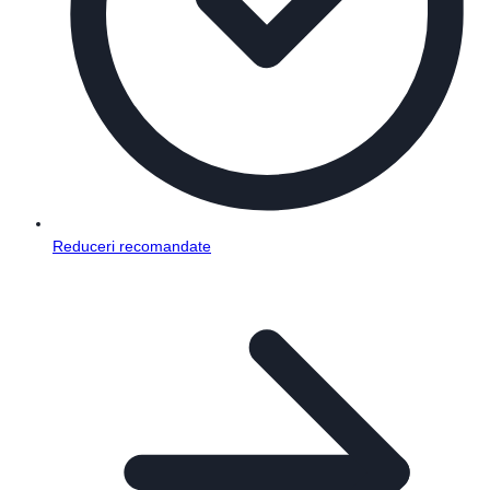
Reduceri recomandate