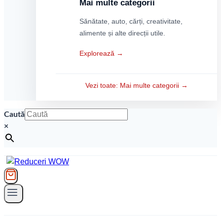
Mai multe categorii
Sănătate, auto, cărți, creativitate,
alimente și alte direcții utile.
Explorează →
Vezi toate: Mai multe categorii →
Caută
×