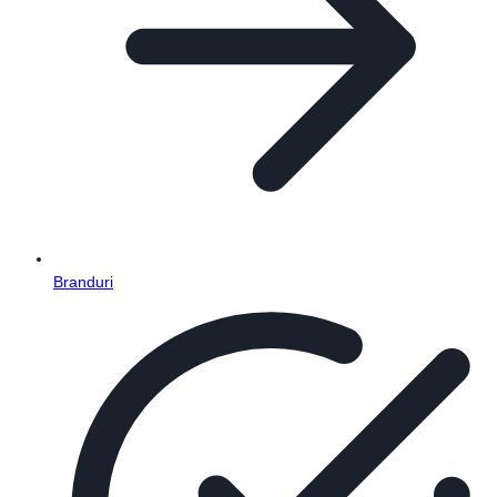
Branduri