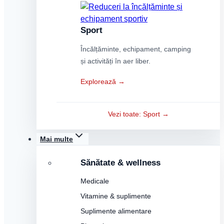
Sport
Încălțăminte, echipament, camping
și activități în aer liber.
Explorează →
Vezi toate: Sport →
Mai multe
Sănătate & wellness
Medicale
Vitamine & suplimente
Suplimente alimentare