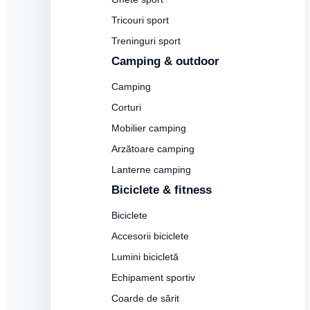
Tricouri sport
Treninguri sport
Camping & outdoor
Camping
Corturi
Mobilier camping
Arzătoare camping
Lanterne camping
Biciclete & fitness
Biciclete
Accesorii biciclete
Lumini bicicletă
Echipament sportiv
Coarde de sărit