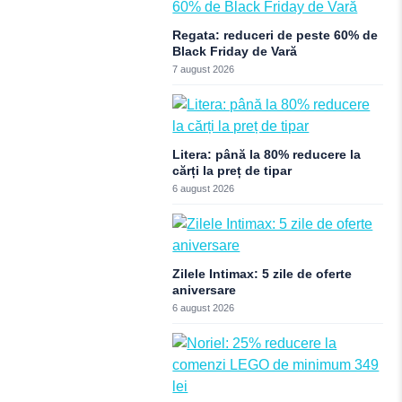
Regata: reduceri de peste 60% de
Black Friday de Vară
7 august 2026
Litera: până la 80% reducere la
cărți la preț de tipar
6 august 2026
Zilele Intimax: 5 zile de oferte
aniversare
6 august 2026