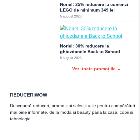
Noriel: 25% reducere la comenzi
LEGO de minimum 349 lei
5 august 2026
Noriel: 30% reducere la
ghiozdanele Back to School
5 august 2026
Vezi toate promoțiile →
REDUCERIWOW
Descoperă reduceri, promoții și selecții utile pentru cumpărături
mai bine informate, de la modă și beauty până la casă, copii și
tehnologie.