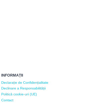
INFORMAȚII
Declarație de Confidențialitate
Declinare a Responsabilității
Politică cookie-uri (UE)
Contact