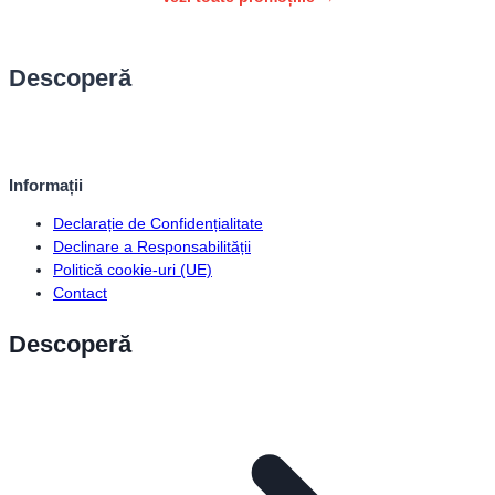
Descoperă
Informații
Declarație de Confidențialitate
Declinare a Responsabilității
Politică cookie-uri (UE)
Contact
Descoperă