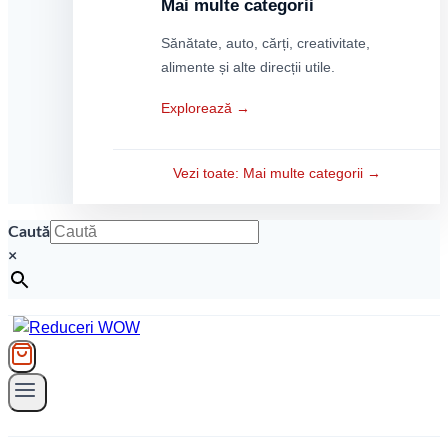
Mai multe categorii
Sănătate, auto, cărți, creativitate,
alimente și alte direcții utile.
Explorează →
Vezi toate: Mai multe categorii →
Caută
×