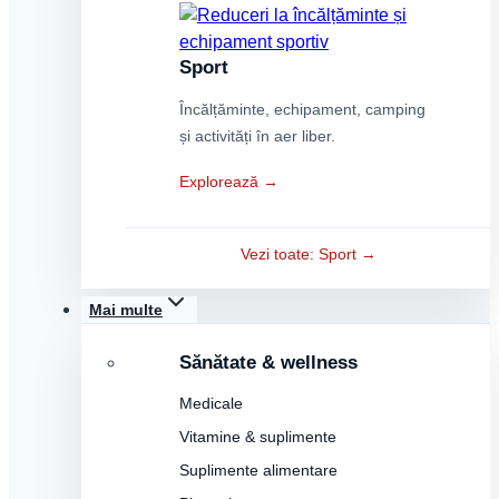
Sport
Încălțăminte, echipament, camping
și activități în aer liber.
Explorează →
Vezi toate: Sport →
Mai multe
Sănătate & wellness
Medicale
Vitamine & suplimente
Suplimente alimentare