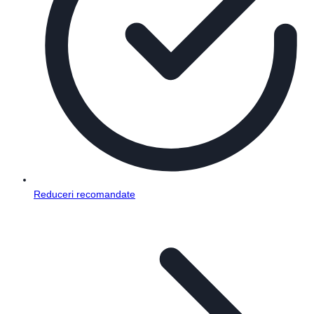
Reduceri recomandate