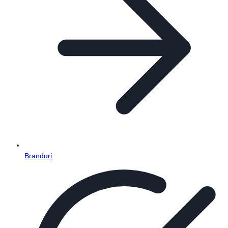
Branduri