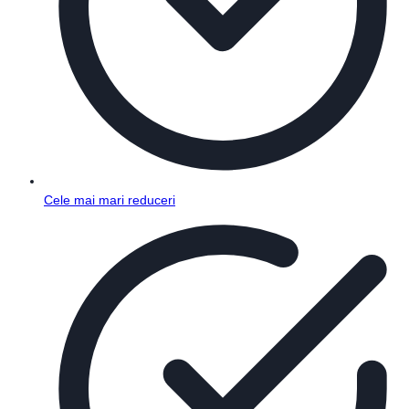
Cele mai mari reduceri