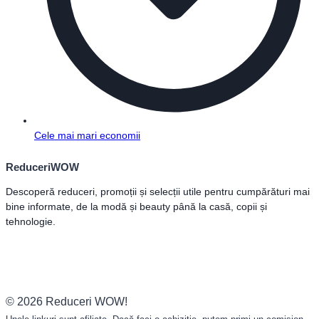
Cele mai mari economii
ReduceriWOW
Descoperă reduceri, promoții și selecții utile pentru cumpărături mai
bine informate, de la modă și beauty până la casă, copii și
tehnologie.
© 2026 Reduceri WOW!