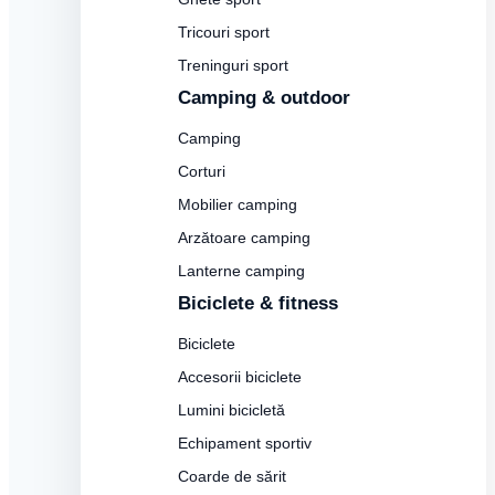
Tricouri sport
Treninguri sport
Camping & outdoor
Camping
Corturi
Mobilier camping
Arzătoare camping
Lanterne camping
Biciclete & fitness
Biciclete
Accesorii biciclete
Lumini bicicletă
Echipament sportiv
Coarde de sărit