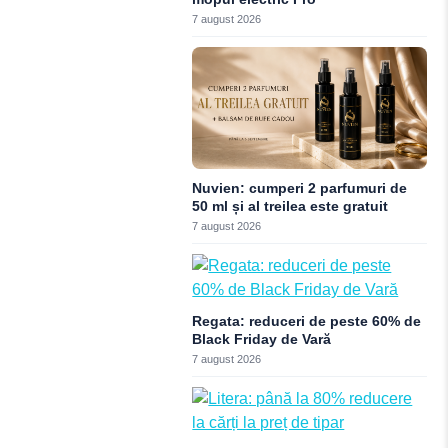
7 august 2026
Nuvien: cumperi 2 parfumuri de
50 ml și al treilea este gratuit
7 august 2026
Regata: reduceri de peste 60% de
Black Friday de Vară
7 august 2026