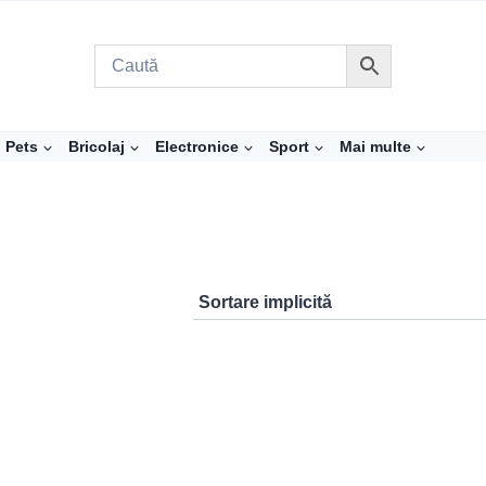
Pets
Bricolaj
Electronice
Sport
Mai multe