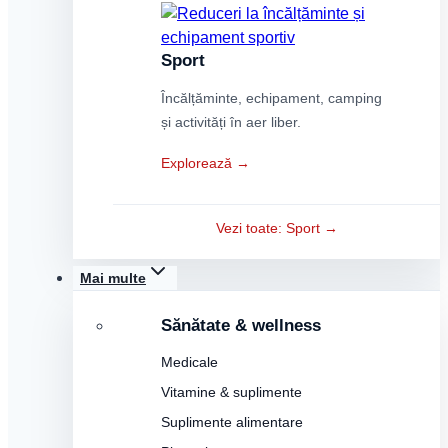
Sport
Încălțăminte, echipament, camping
și activități în aer liber.
Explorează →
Vezi toate: Sport →
Mai multe
Sănătate & wellness
Medicale
Vitamine & suplimente
Suplimente alimentare