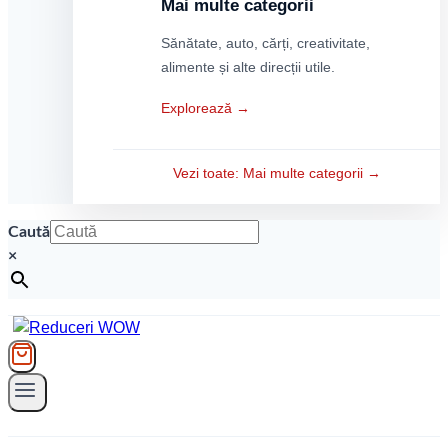
Mai multe categorii
Sănătate, auto, cărți, creativitate,
alimente și alte direcții utile.
Explorează →
Vezi toate: Mai multe categorii →
Caută
×