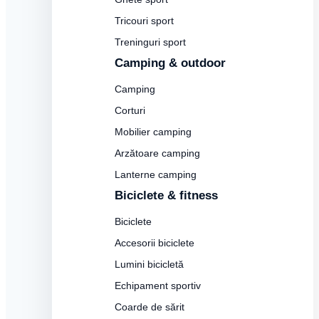
Tricouri sport
Treninguri sport
Camping & outdoor
Camping
Corturi
Mobilier camping
Arzătoare camping
Lanterne camping
Biciclete & fitness
Biciclete
Accesorii biciclete
Lumini bicicletă
Echipament sportiv
Coarde de sărit