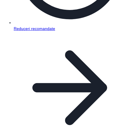
Reduceri recomandate