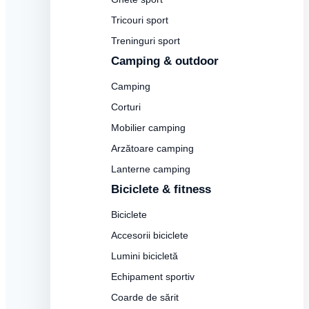
Tricouri sport
Treninguri sport
Camping & outdoor
Camping
Corturi
Mobilier camping
Arzătoare camping
Lanterne camping
Biciclete & fitness
Biciclete
Accesorii biciclete
Lumini bicicletă
Echipament sportiv
Coarde de sărit