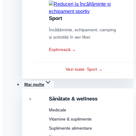
Sport
Încălțăminte, echipament, camping
și activități în aer liber.
Explorează →
Vezi toate: Sport →
Mai multe
Sănătate & wellness
Medicale
Vitamine & suplimente
Suplimente alimentare