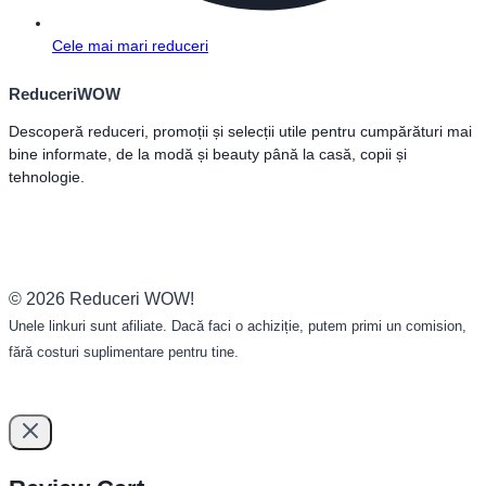
Cele mai mari reduceri
ReduceriWOW
Descoperă reduceri, promoții și selecții utile pentru cumpărături mai
bine informate, de la modă și beauty până la casă, copii și
tehnologie.
© 2026 Reduceri WOW!
Unele linkuri sunt afiliate. Dacă faci o achiziție, putem primi un comision,
fără costuri suplimentare pentru tine.