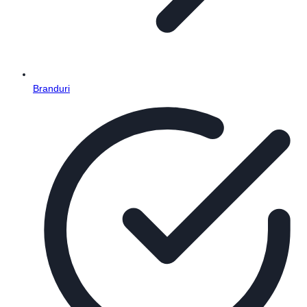
Branduri