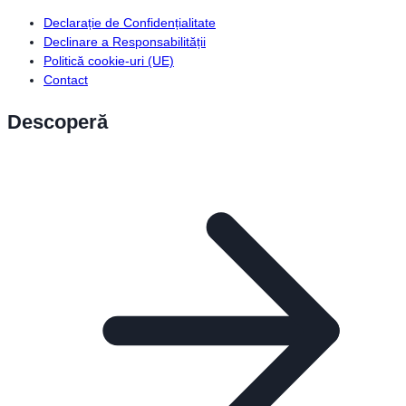
Declarație de Confidențialitate
Declinare a Responsabilității
Politică cookie-uri (UE)
Contact
Descoperă