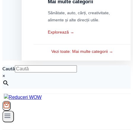
Mai multe categorii
Sănătate, auto, cărți, creativitate,
alimente și alte direcții utile.
Explorează →
Vezi toate: Mai multe categorii →
Caută
×