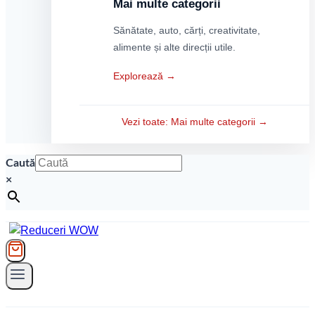
Mai multe categorii
Sănătate, auto, cărți, creativitate,
alimente și alte direcții utile.
Explorează →
Vezi toate: Mai multe categorii →
Caută
×