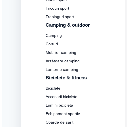
Tricouri sport
Treninguri sport
Camping & outdoor
Camping
Corturi
Mobilier camping
Arzătoare camping
Lanterne camping
Biciclete & fitness
Biciclete
Accesorii biciclete
Lumini bicicletă
Echipament sportiv
Coarde de sărit