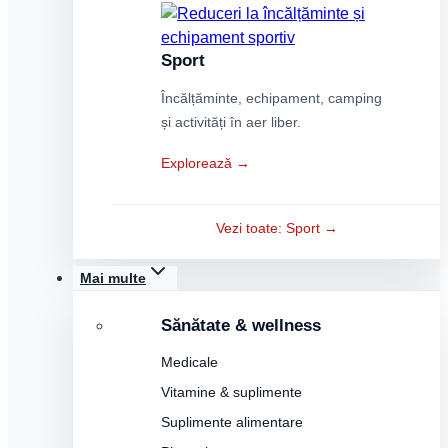
Sport
Încălțăminte, echipament, camping
și activități în aer liber.
Explorează →
Vezi toate: Sport →
Mai multe
Sănătate & wellness
Medicale
Vitamine & suplimente
Suplimente alimentare