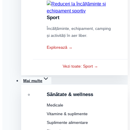
Sport
Încălțăminte, echipament, camping
și activități în aer liber.
Explorează →
Vezi toate: Sport →
Mai multe
Sănătate & wellness
Medicale
Vitamine & suplimente
Suplimente alimentare