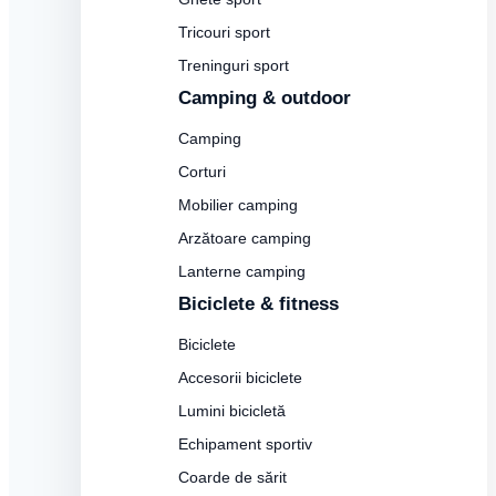
Tricouri sport
Treninguri sport
Camping & outdoor
Camping
Corturi
Mobilier camping
Arzătoare camping
Lanterne camping
Biciclete & fitness
Biciclete
Accesorii biciclete
Lumini bicicletă
Echipament sportiv
Coarde de sărit