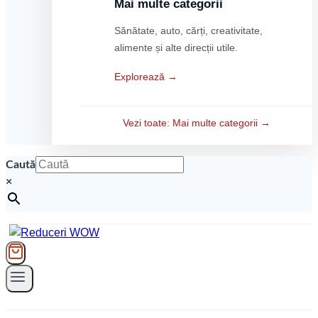
Mai multe categorii
Sănătate, auto, cărți, creativitate,
alimente și alte direcții utile.
Explorează →
Vezi toate: Mai multe categorii →
Caută
×