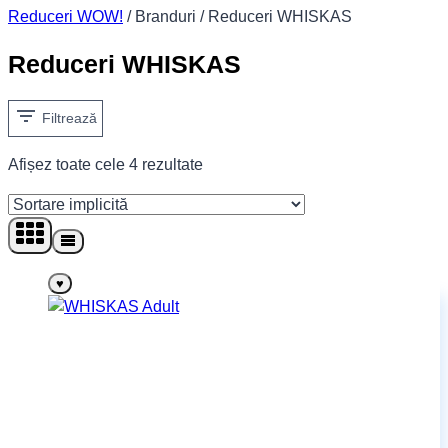
Reduceri WOW!
/
Branduri
/
Reduceri WHISKAS
Reduceri WHISKAS
Filtrează
Afișez toate cele 4 rezultate
♥