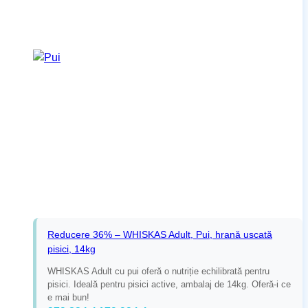
Reducere 36% – WHISKAS Adult, Pui, hrană uscată
pisici, 14kg
WHISKAS Adult cu pui oferă o nutriție echilibrată pentru
pisici. Ideală pentru pisici active, ambalaj de 14kg. Oferă-i ce
e mai bun!