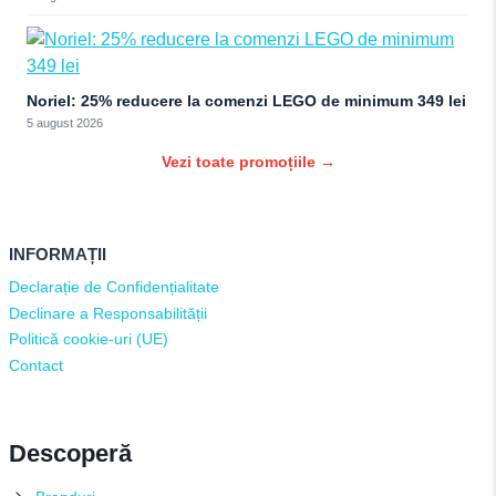
Noriel: 25% reducere la comenzi LEGO de minimum 349 lei
5 august 2026
Vezi toate promoțiile →
INFORMAȚII
Declarație de Confidențialitate
Declinare a Responsabilității
Politică cookie-uri (UE)
Contact
Descoperă