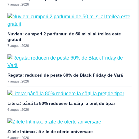
7 august 2026
Nuvien: cumperi 2 parfumuri de 50 ml și al treilea este
gratuit
7 august 2026
Regata: reduceri de peste 60% de Black Friday de Vară
7 august 2026
Litera: până la 80% reducere la cărți la preț de tipar
6 august 2026
Zilele Intimax: 5 zile de oferte aniversare
6 august 2026