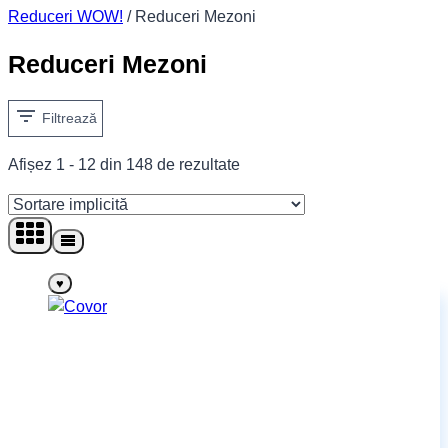
Reduceri WOW!
/
Reduceri Mezoni
Reduceri Mezoni
Filtrează
Afișez 1 - 12 din 148 de rezultate
♥