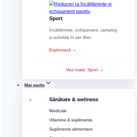
Sport
Încălțăminte, echipament, camping
și activități în aer liber.
Explorează →
Vezi toate: Sport →
Mai multe
Sănătate & wellness
Medicale
Vitamine & suplimente
Suplimente alimentare