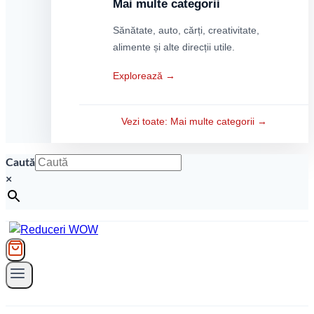
Mai multe categorii
Sănătate, auto, cărți, creativitate,
alimente și alte direcții utile.
Explorează →
Vezi toate: Mai multe categorii →
Caută
×