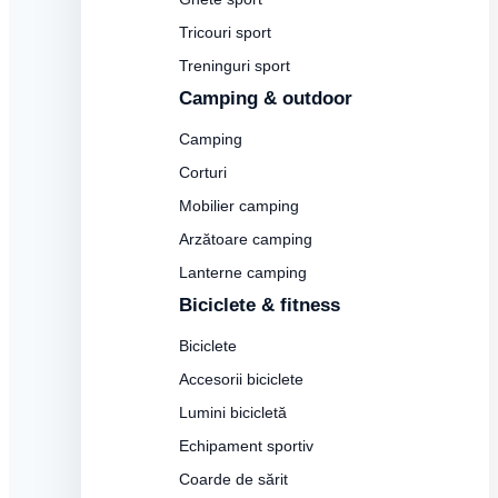
Tricouri sport
Treninguri sport
Camping & outdoor
Camping
Corturi
Mobilier camping
Arzătoare camping
Lanterne camping
Biciclete & fitness
Biciclete
Accesorii biciclete
Lumini bicicletă
Echipament sportiv
Coarde de sărit