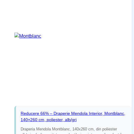
Reducere 66% – Draperie Mendola Interior, Montblanc,
140×260 cm, poliester, alb/gri
Draperia Mendola Montblanc, 140x260 cm, din poliester