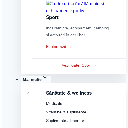
Sport
Încălțăminte, echipament, camping
și activități în aer liber.
Explorează →
Vezi toate: Sport →
Mai multe
Sănătate & wellness
Medicale
Vitamine & suplimente
Suplimente alimentare