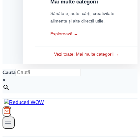
Mai multe categorii
Sănătate, auto, cărți, creativitate,
alimente și alte direcții utile.
Explorează →
Vezi toate: Mai multe categorii →
Caută
×