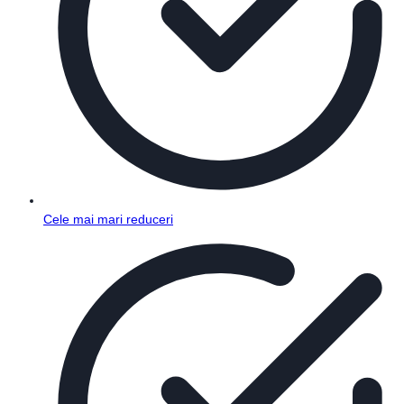
Cele mai mari reduceri