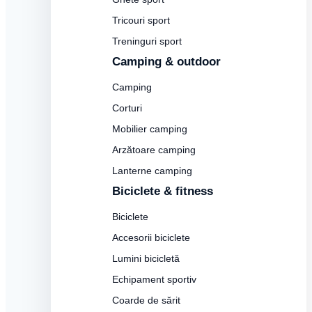
Tricouri sport
Treninguri sport
Camping & outdoor
Camping
Corturi
Mobilier camping
Arzătoare camping
Lanterne camping
Biciclete & fitness
Biciclete
Accesorii biciclete
Lumini bicicletă
Echipament sportiv
Coarde de sărit