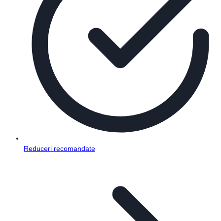
Reduceri recomandate