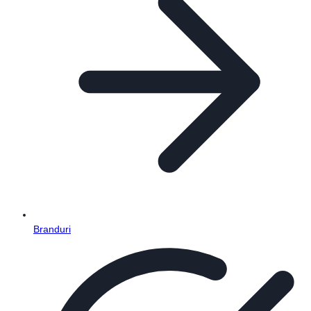
Branduri