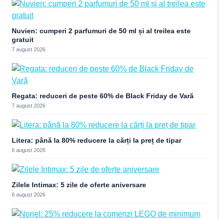
Nuvien: cumperi 2 parfumuri de 50 ml și al treilea este
gratuit
7 august 2026
Regata: reduceri de peste 60% de Black Friday de Vară
7 august 2026
Litera: până la 80% reducere la cărți la preț de tipar
6 august 2026
Zilele Intimax: 5 zile de oferte aniversare
6 august 2026