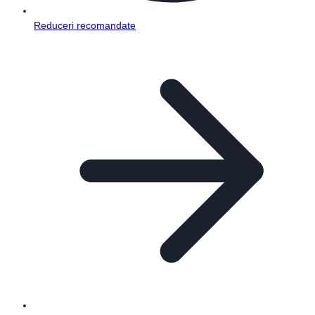
Reduceri recomandate