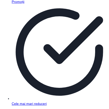
Promoții
Cele mai mari reduceri