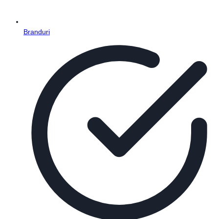
Branduri