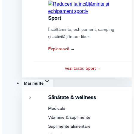
Sport
Încălțăminte, echipament, camping
și activități în aer liber.
Explorează →
Vezi toate: Sport →
Mai multe
Sănătate & wellness
Medicale
Vitamine & suplimente
Suplimente alimentare