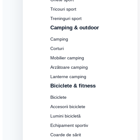
Tricouri sport
Treninguri sport
Camping & outdoor
Camping
Corturi
Mobilier camping
Arzătoare camping
Lanterne camping
Biciclete & fitness
Biciclete
Accesorii biciclete
Lumini bicicletă
Echipament sportiv
Coarde de sărit