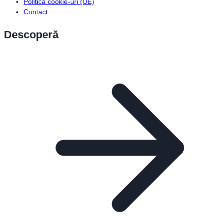
Politică cookie-uri (UE)
Contact
Descoperă