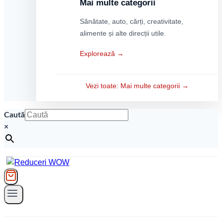
Mai multe categorii
Sănătate, auto, cărți, creativitate,
alimente și alte direcții utile.
Explorează →
Vezi toate: Mai multe categorii →
Caută
×