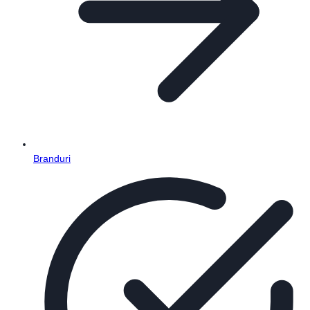
Branduri