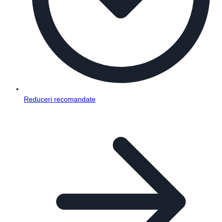
Reduceri recomandate