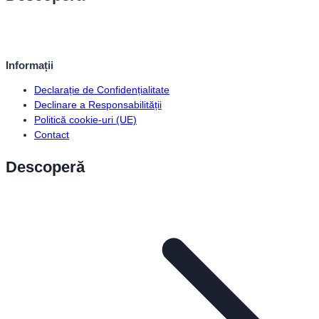
Informații
Declarație de Confidențialitate
Declinare a Responsabilității
Politică cookie-uri (UE)
Contact
Descoperă