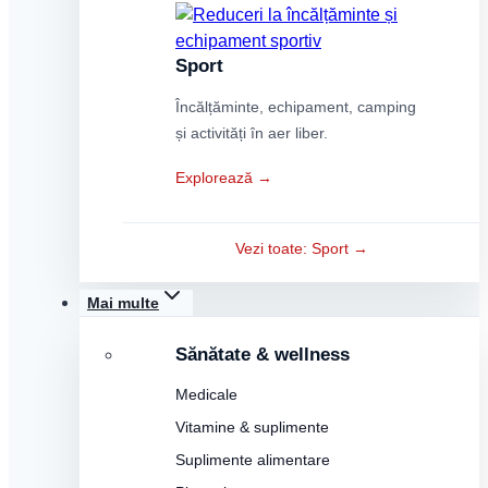
Sport
Încălțăminte, echipament, camping
și activități în aer liber.
Explorează →
Vezi toate: Sport →
Mai multe
Sănătate & wellness
Medicale
Vitamine & suplimente
Suplimente alimentare