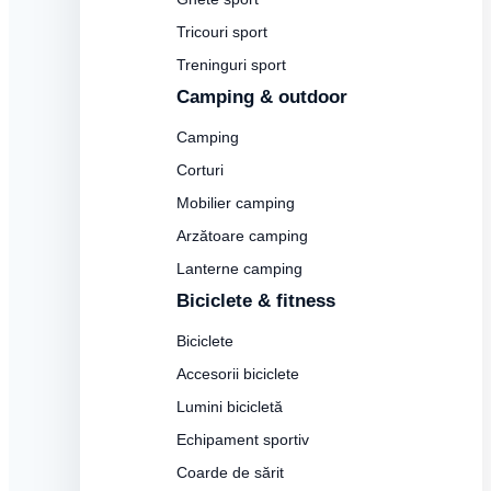
Tricouri sport
Treninguri sport
Camping & outdoor
Camping
Corturi
Mobilier camping
Arzătoare camping
Lanterne camping
Biciclete & fitness
Biciclete
Accesorii biciclete
Lumini bicicletă
Echipament sportiv
Coarde de sărit