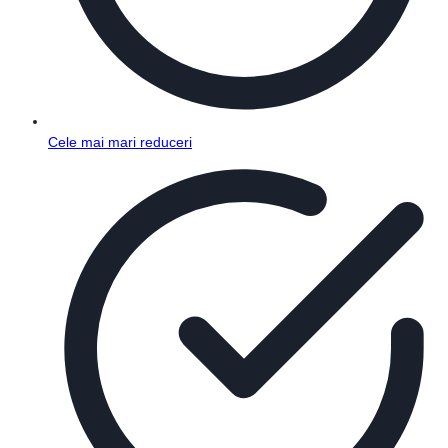
Cele mai mari reduceri