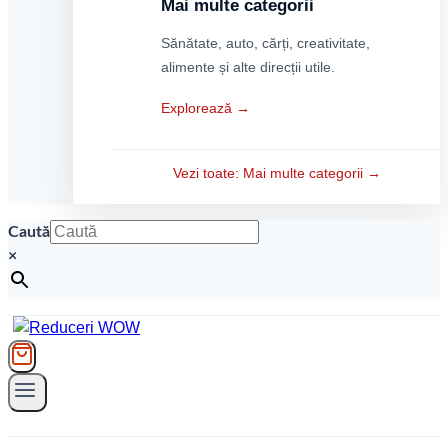
Mai multe categorii
Sănătate, auto, cărți, creativitate,
alimente și alte direcții utile.
Explorează →
Vezi toate: Mai multe categorii →
Caută
×