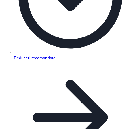
Reduceri recomandate