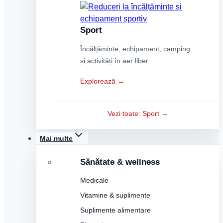
Sport
Încălțăminte, echipament, camping
și activități în aer liber.
Explorează →
Vezi toate: Sport →
Mai multe
Sănătate & wellness
Medicale
Vitamine & suplimente
Suplimente alimentare