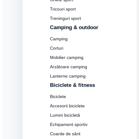
Tricouri sport
Treninguri sport
Camping & outdoor
Camping
Corturi
Mobilier camping
Arzătoare camping
Lanterne camping
Biciclete & fitness
Biciclete
Accesorii biciclete
Lumini bicicletă
Echipament sportiv
Coarde de sărit