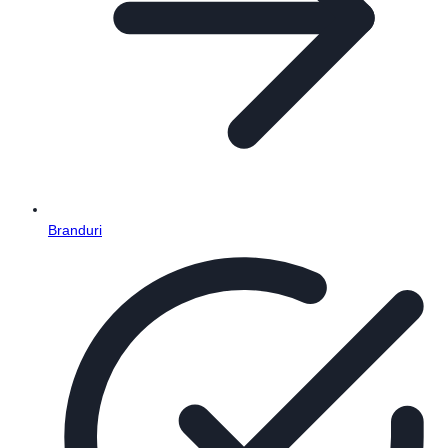
Branduri