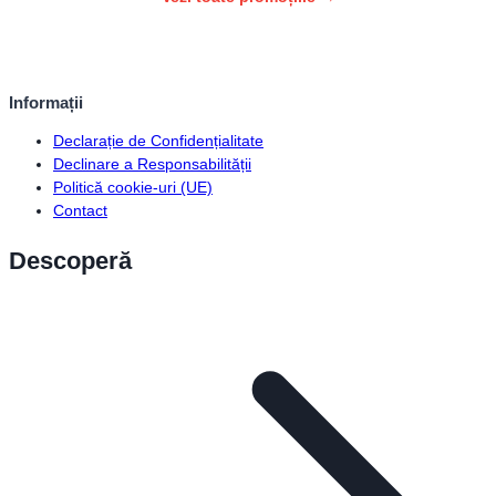
Informații
Declarație de Confidențialitate
Declinare a Responsabilității
Politică cookie-uri (UE)
Contact
Descoperă