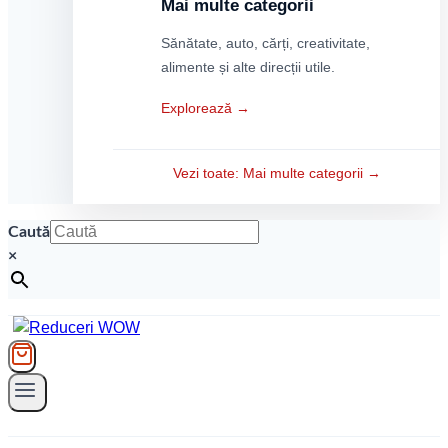
Mai multe categorii
Sănătate, auto, cărți, creativitate,
alimente și alte direcții utile.
Explorează →
Vezi toate: Mai multe categorii →
Caută
×