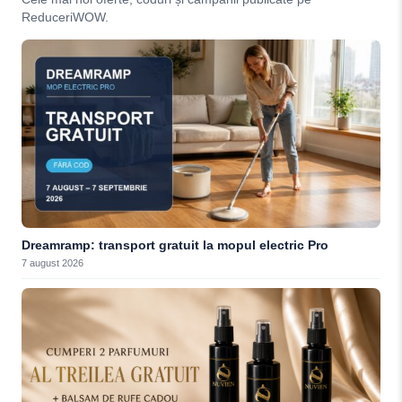
ReduceriWOW.
Dreamramp: transport gratuit la mopul electric Pro
7 august 2026