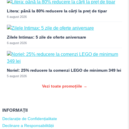
Litera: până la 80% reducere la cărți la preț de tipar
6 august 2026
Zilele Intimax: 5 zile de oferte aniversare
6 august 2026
Noriel: 25% reducere la comenzi LEGO de minimum 349 lei
5 august 2026
Vezi toate promoțiile →
INFORMAȚII
Declarație de Confidențialitate
Declinare a Responsabilității