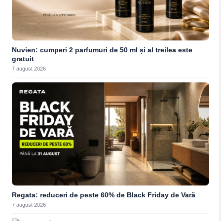
Nuvien: cumperi 2 parfumuri de 50 ml și al treilea este
gratuit
7 august 2026
Regata: reduceri de peste 60% de Black Friday de Vară
7 august 2026