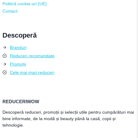
Politică cookie-uri (UE)
Contact
Descoperă
Branduri
Reduceri recomandate
Promoții
Cele mai mari reduceri
REDUCERIWOW
Descoperă reduceri, promoții și selecții utile pentru cumpărături mai
bine informate, de la modă și beauty până la casă, copii și
tehnologie.