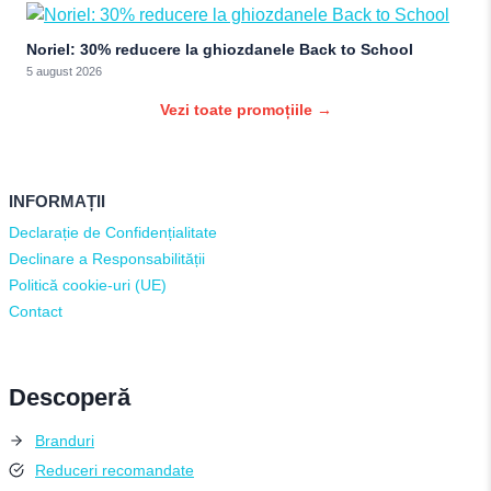
Noriel: 30% reducere la ghiozdanele Back to School
5 august 2026
Vezi toate promoțiile →
INFORMAȚII
Declarație de Confidențialitate
Declinare a Responsabilității
Politică cookie-uri (UE)
Contact
Descoperă
Branduri
Reduceri recomandate