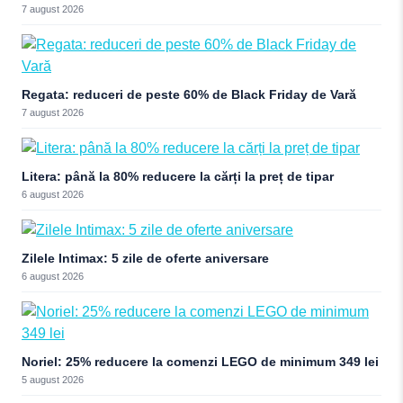
7 august 2026
Regata: reduceri de peste 60% de Black Friday de Vară
7 august 2026
Litera: până la 80% reducere la cărți la preț de tipar
6 august 2026
Zilele Intimax: 5 zile de oferte aniversare
6 august 2026
Noriel: 25% reducere la comenzi LEGO de minimum 349 lei
5 august 2026