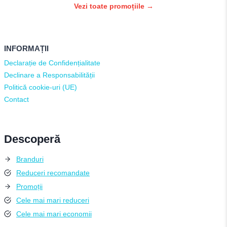
Vezi toate promoțiile →
INFORMAȚII
Declarație de Confidențialitate
Declinare a Responsabilității
Politică cookie-uri (UE)
Contact
Descoperă
Branduri
Reduceri recomandate
Promoții
Cele mai mari reduceri
Cele mai mari economii