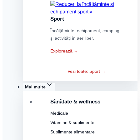
Sport
Încălțăminte, echipament, camping
și activități în aer liber.
Explorează →
Vezi toate: Sport →
Mai multe
Sănătate & wellness
Medicale
Vitamine & suplimente
Suplimente alimentare