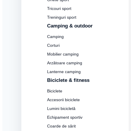
Tricouri sport
Treninguri sport
Camping & outdoor
Camping
Corturi
Mobilier camping
Arzătoare camping
Lanterne camping
Biciclete & fitness
Biciclete
Accesorii biciclete
Lumini bicicletă
Echipament sportiv
Coarde de sărit