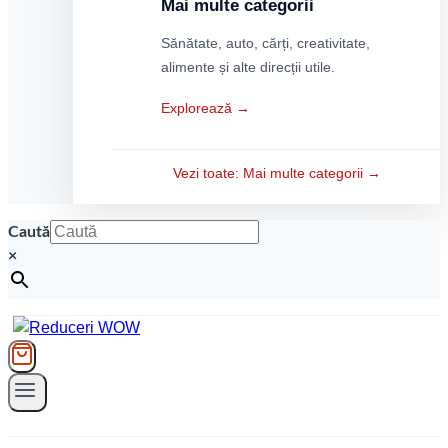
Mai multe categorii
Sănătate, auto, cărți, creativitate,
alimente și alte direcții utile.
Explorează →
Vezi toate: Mai multe categorii →
Caută
×