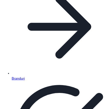
Branduri