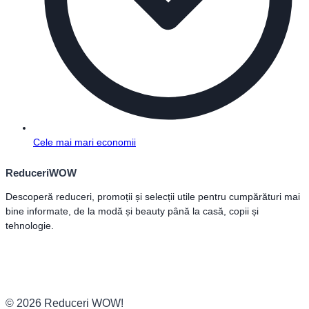
Cele mai mari economii
ReduceriWOW
Descoperă reduceri, promoții și selecții utile pentru cumpărături mai
bine informate, de la modă și beauty până la casă, copii și
tehnologie.
© 2026 Reduceri WOW!