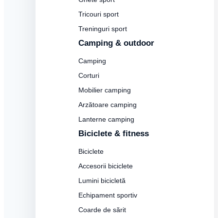
Tricouri sport
Treninguri sport
Camping & outdoor
Camping
Corturi
Mobilier camping
Arzătoare camping
Lanterne camping
Biciclete & fitness
Biciclete
Accesorii biciclete
Lumini bicicletă
Echipament sportiv
Coarde de sărit