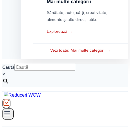
Mai multe categorii
Sănătate, auto, cărți, creativitate,
alimente și alte direcții utile.
Explorează →
Vezi toate: Mai multe categorii →
Caută
×