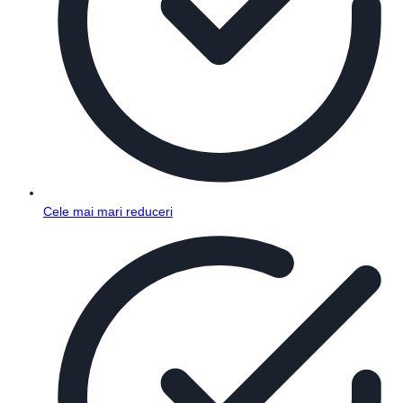
Cele mai mari reduceri