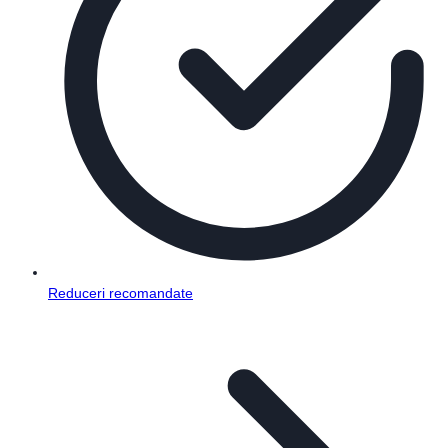
Reduceri recomandate