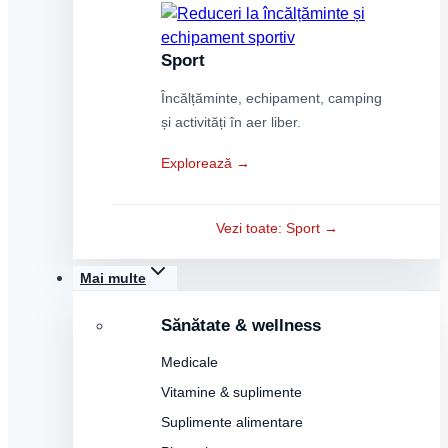
Sport
Încălțăminte, echipament, camping
și activități în aer liber.
Explorează →
Vezi toate: Sport →
Mai multe
Sănătate & wellness
Medicale
Vitamine & suplimente
Suplimente alimentare