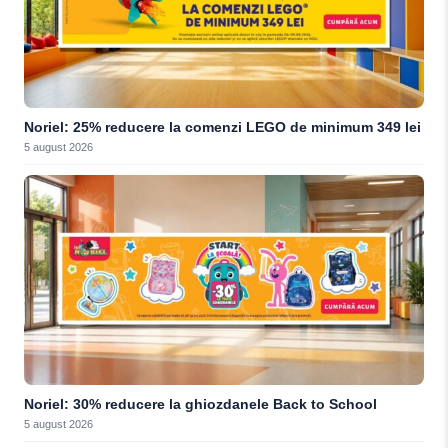
Noriel: 25% reducere la comenzi LEGO de minimum 349 lei
5 august 2026
Noriel: 30% reducere la ghiozdanele Back to School
5 august 2026