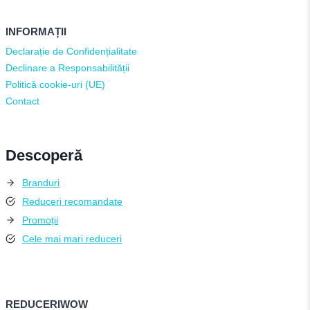
INFORMAȚII
Declarație de Confidențialitate
Declinare a Responsabilității
Politică cookie-uri (UE)
Contact
Descoperă
Branduri
Reduceri recomandate
Promoții
Cele mai mari reduceri
REDUCERIWOW