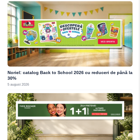
Noriel: catalog Back to School 2026 cu reduceri de până la
30%
5 august 2026