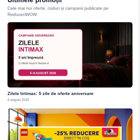
Cele mai noi oferte, coduri și campanii publicate pe
ReduceriWOW.
Zilele Intimax: 5 zile de oferte aniversare
6 august 2026