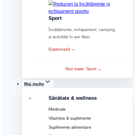
Sport
Încălțăminte, echipament, camping
și activități în aer liber.
Explorează →
Vezi toate: Sport →
Mai multe
Sănătate & wellness
Medicale
Vitamine & suplimente
Suplimente alimentare