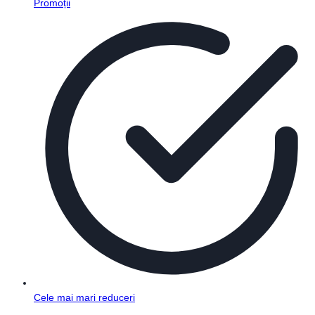
Promoții
Cele mai mari reduceri