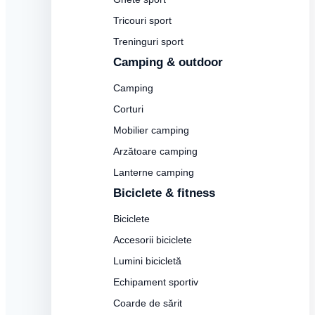
Tricouri sport
Treninguri sport
Camping & outdoor
Camping
Corturi
Mobilier camping
Arzătoare camping
Lanterne camping
Biciclete & fitness
Biciclete
Accesorii biciclete
Lumini bicicletă
Echipament sportiv
Coarde de sărit