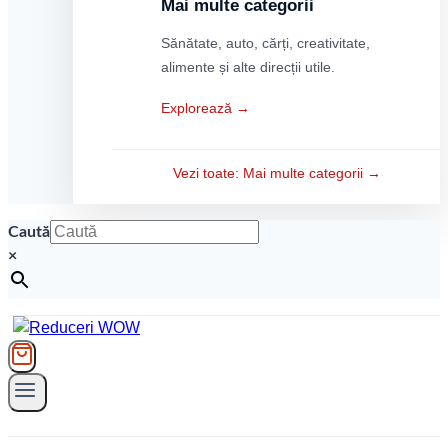
Mai multe categorii
Sănătate, auto, cărți, creativitate,
alimente și alte direcții utile.
Explorează →
Vezi toate: Mai multe categorii →
Caută
×