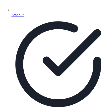
Branduri