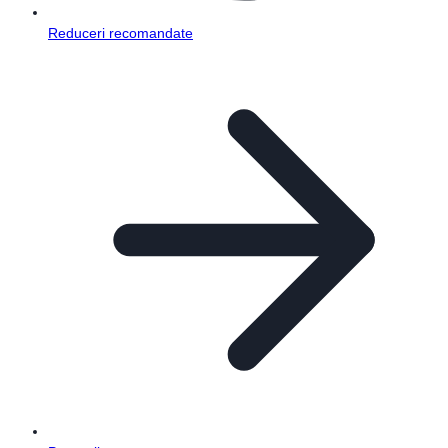
Reduceri recomandate