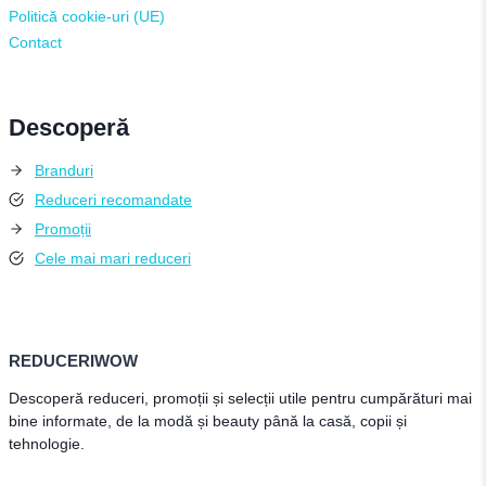
Politică cookie-uri (UE)
Contact
Descoperă
Branduri
Reduceri recomandate
Promoții
Cele mai mari reduceri
REDUCERIWOW
Descoperă reduceri, promoții și selecții utile pentru cumpărături mai
bine informate, de la modă și beauty până la casă, copii și
tehnologie.