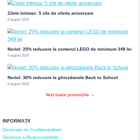
Zilele Intimax: 5 zile de oferte aniversare
6 august 2026
Noriel: 25% reducere la comenzi LEGO de minimum 349 lei
5 august 2026
Noriel: 30% reducere la ghiozdanele Back to School
5 august 2026
Vezi toate promoțiile →
INFORMAȚII
Declarație de Confidențialitate
Declinare a Responsabilității