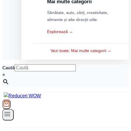
Mai multe categorii
Sănătate, auto, cărți, creativitate,
alimente și alte direcții utile.
Explorează →
Vezi toate: Mai multe categorii →
Caută
×