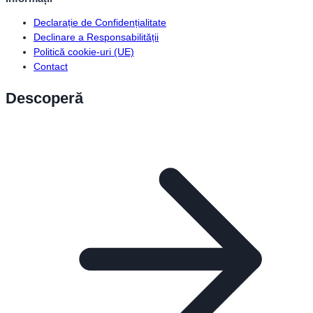
Declarație de Confidențialitate
Declinare a Responsabilității
Politică cookie-uri (UE)
Contact
Descoperă