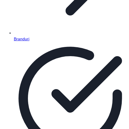
Branduri