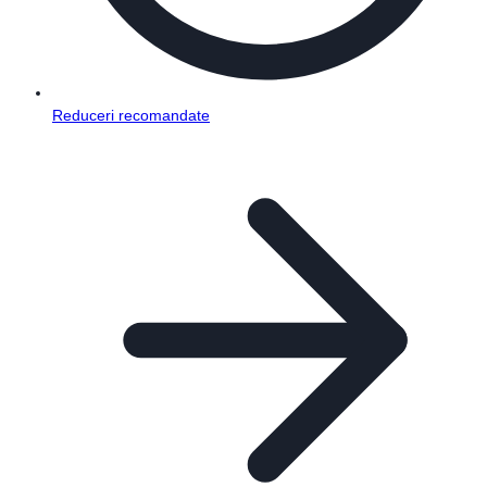
Reduceri recomandate