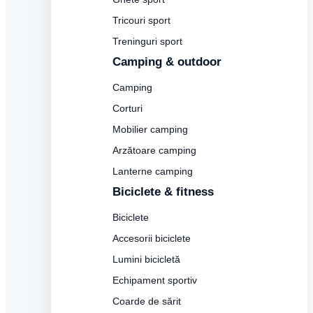
Tricouri sport
Treninguri sport
Camping & outdoor
Camping
Corturi
Mobilier camping
Arzătoare camping
Lanterne camping
Biciclete & fitness
Biciclete
Accesorii biciclete
Lumini bicicletă
Echipament sportiv
Coarde de sărit