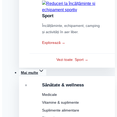
Sport
Încălțăminte, echipament, camping
și activități în aer liber.
Explorează →
Vezi toate: Sport →
Mai multe
Sănătate & wellness
Medicale
Vitamine & suplimente
Suplimente alimentare