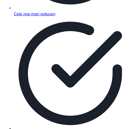
Cele mai mari reduceri