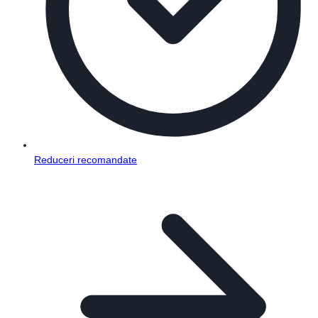
Reduceri recomandate