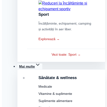
Sport
Încălțăminte, echipament, camping
și activități în aer liber.
Explorează →
Vezi toate: Sport →
Mai multe
Sănătate & wellness
Medicale
Vitamine & suplimente
Suplimente alimentare