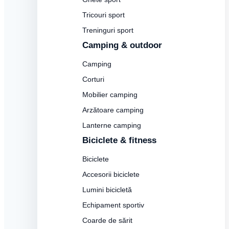
Tricouri sport
Treninguri sport
Camping & outdoor
Camping
Corturi
Mobilier camping
Arzătoare camping
Lanterne camping
Biciclete & fitness
Biciclete
Accesorii biciclete
Lumini bicicletă
Echipament sportiv
Coarde de sărit