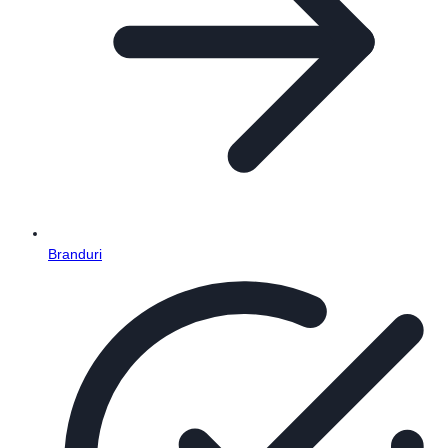
Branduri