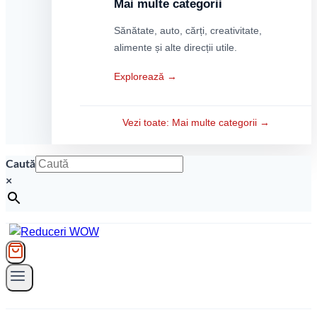
Mai multe categorii
Sănătate, auto, cărți, creativitate,
alimente și alte direcții utile.
Explorează →
Vezi toate: Mai multe categorii →
Caută
×