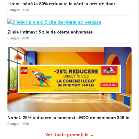
Litera: până la 80% reducere la cărți la preț de tipar
6 august 2026
Zilele Intimax: 5 zile de oferte aniversare
6 august 2026
Noriel: 25% reducere la comenzi LEGO de minimum 349 lei
5 august 2026
Vezi toate promoțiile →