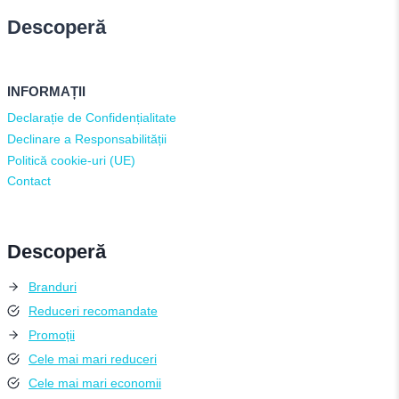
Descoperă
INFORMAȚII
Declarație de Confidențialitate
Declinare a Responsabilității
Politică cookie-uri (UE)
Contact
Descoperă
Branduri
Reduceri recomandate
Promoții
Cele mai mari reduceri
Cele mai mari economii