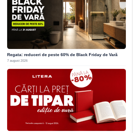
Regata: reduceri de peste 60% de Black Friday de Vară
7 august 2026