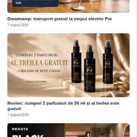
Dreamramp: transport gratuit la mopul electric Pro
7 august 2026
Nuvien: cumperi 2 parfumuri de 50 ml și al treilea este
gratuit
7 august 2026