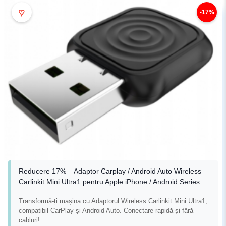
♥
-17%
Reducere 17% – Adaptor Carplay / Android Auto Wireless
Carlinkit Mini Ultra1 pentru Apple iPhone / Android Series
Transformă-ți mașina cu Adaptorul Wireless Carlinkit Mini Ultra1,
compatibil CarPlay și Android Auto. Conectare rapidă și fără
cabluri!