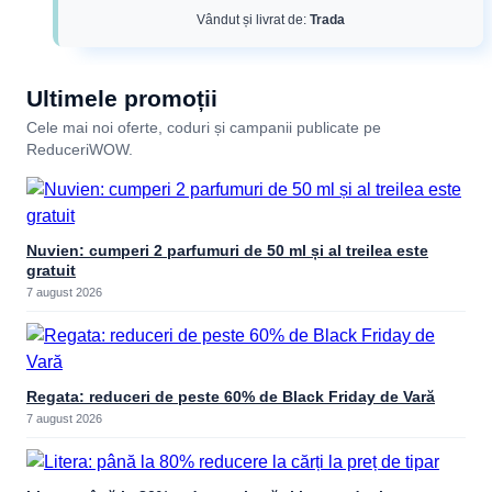
Vândut și livrat de:
Trada
Ultimele promoții
Cele mai noi oferte, coduri și campanii publicate pe
ReduceriWOW.
Nuvien: cumperi 2 parfumuri de 50 ml și al treilea este
gratuit
7 august 2026
Regata: reduceri de peste 60% de Black Friday de Vară
7 august 2026