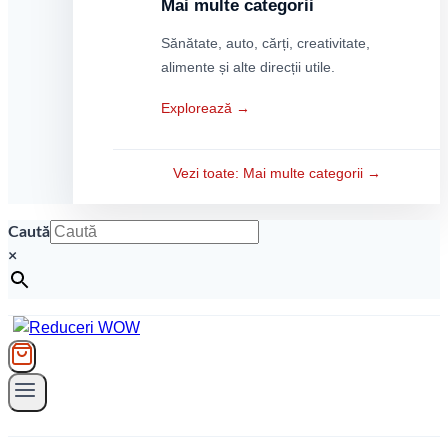
Mai multe categorii
Sănătate, auto, cărți, creativitate,
alimente și alte direcții utile.
Explorează →
Vezi toate: Mai multe categorii →
Caută
×