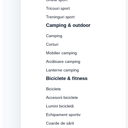
Tricouri sport
Treninguri sport
Camping & outdoor
Camping
Corturi
Mobilier camping
Arzătoare camping
Lanterne camping
Biciclete & fitness
Biciclete
Accesorii biciclete
Lumini bicicletă
Echipament sportiv
Coarde de sărit