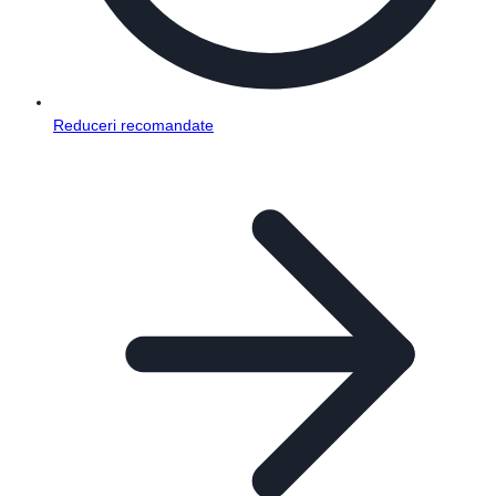
Reduceri recomandate