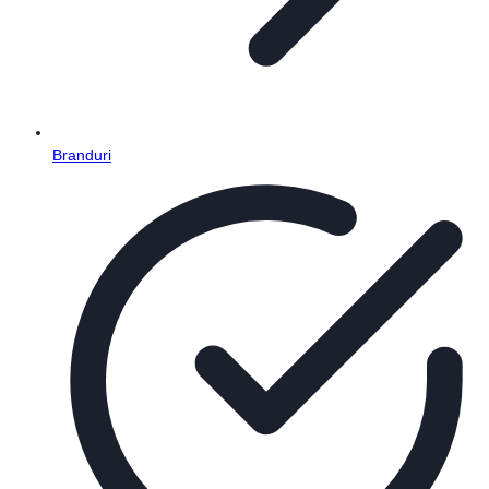
Branduri