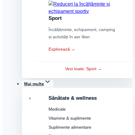
Sport
Încălțăminte, echipament, camping
și activități în aer liber.
Explorează →
Vezi toate: Sport →
Mai multe
Sănătate & wellness
Medicale
Vitamine & suplimente
Suplimente alimentare