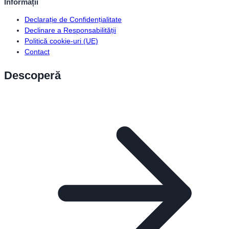
Informații
Declarație de Confidențialitate
Declinare a Responsabilității
Politică cookie-uri (UE)
Contact
Descoperă