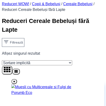
Reduceri WOW!
/
Copii & Bebeluși
/
Cereale Bebeluși
/
Reduceri Cereale Bebeluși fără Lapte
Reduceri Cereale Bebeluși fără
Lapte
Filtrează
Afișez singurul rezultat
♥