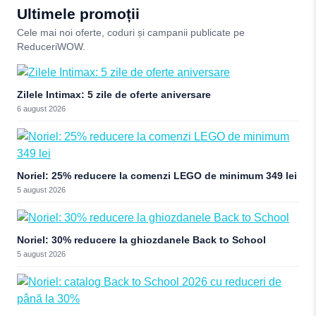
Ultimele promoții
Cele mai noi oferte, coduri și campanii publicate pe
ReduceriWOW.
Zilele Intimax: 5 zile de oferte aniversare
6 august 2026
Noriel: 25% reducere la comenzi LEGO de minimum 349 lei
5 august 2026
Noriel: 30% reducere la ghiozdanele Back to School
5 august 2026