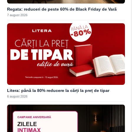
Regata: reduceri de peste 60% de Black Friday de Vară
7 august 2026
Litera: până la 80% reducere la cărți la preț de tipar
6 august 2026