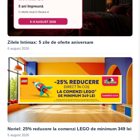
Zilele Intimax: 5 zile de oferte aniversare
6 august 2026
Noriel: 25% reducere la comenzi LEGO de minimum 349 lei
5 august 2026