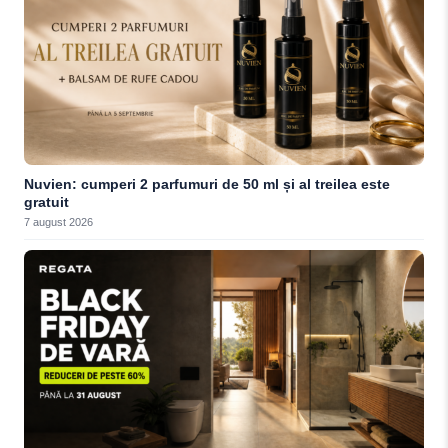
Nuvien: cumperi 2 parfumuri de 50 ml și al treilea este
gratuit
7 august 2026