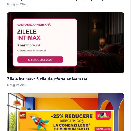
6 august 2026
Zilele Intimax: 5 zile de oferte aniversare
6 august 2026