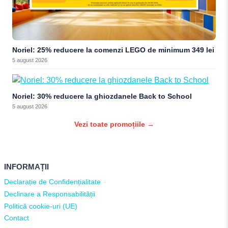
Noriel: 25% reducere la comenzi LEGO de minimum 349 lei
5 august 2026
Noriel: 30% reducere la ghiozdanele Back to School
5 august 2026
Vezi toate promoțiile →
INFORMAȚII
Declarație de Confidențialitate
Declinare a Responsabilității
Politică cookie-uri (UE)
Contact