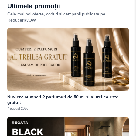
Ultimele promoții
Cele mai noi oferte, coduri și campanii publicate pe
ReduceriWOW.
Nuvien: cumperi 2 parfumuri de 50 ml și al treilea este
gratuit
7 august 2026