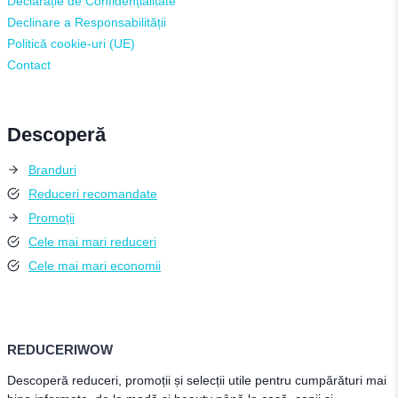
Declarație de Confidențialitate
Declinare a Responsabilității
Politică cookie-uri (UE)
Contact
Descoperă
Branduri
Reduceri recomandate
Promoții
Cele mai mari reduceri
Cele mai mari economii
REDUCERIWOW
Descoperă reduceri, promoții și selecții utile pentru cumpărături mai