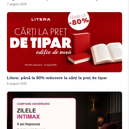
7 august 2026
Litera: până la 80% reducere la cărți la preț de tipar
6 august 2026