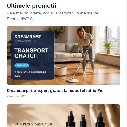
Ultimele promoții
Cele mai noi oferte, coduri și campanii publicate pe
ReduceriWOW.
Dreamramp: transport gratuit la mopul electric Pro
7 august 2026