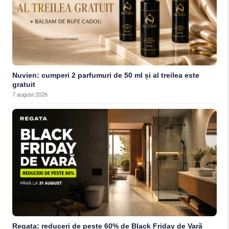
Nuvien: cumperi 2 parfumuri de 50 ml și al treilea este
gratuit
7 august 2026
Regata: reduceri de peste 60% de Black Friday de Vară