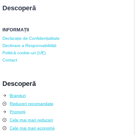
Descoperă
INFORMAȚII
Declarație de Confidențialitate
Declinare a Responsabilității
Politică cookie-uri (UE)
Contact
Descoperă
Branduri
Reduceri recomandate
Promoții
Cele mai mari reduceri
Cele mai mari economii